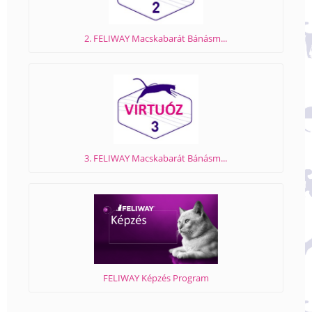
2. FELIWAY Macskabarát Bánásm...
3. FELIWAY Macskabarát Bánásm...
FELIWAY Képzés Program